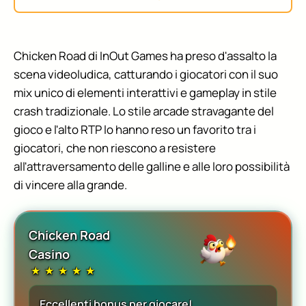
Chicken Road di InOut Games ha preso d'assalto la
scena videoludica, catturando i giocatori con il suo
mix unico di elementi interattivi e gameplay in stile
crash tradizionale. Lo stile arcade stravagante del
gioco e l'alto RTP lo hanno reso un favorito tra i
giocatori, che non riescono a resistere
all'attraversamento delle galline e alle loro possibilità
di vincere alla grande.
Chicken Road
Casino
★
★
★
★
★
Eccellenti bonus per giocare!