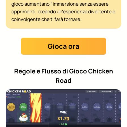
gioco aumentano l'immersione senza essere
opprimenti, creando un'esperienza divertente e
coinvolgente che ti farà tornare.
Gioca ora
Regole e Flusso di Gioco Chicken
Road