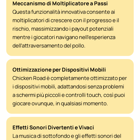
Meccanismo di Moltiplicatore a Passi
Questa funzionalità innovativa consente ai
moltiplicatori di crescere con il progresso e il
rischio, massimizzando i payout potenziali
mentre i giocatori navigano nell'esperienza
dell'attraversamento del pollo.
Ottimizzazione per Dispositivi Mobili
Chicken Road è completamente ottimizzato per
i dispositivi mobili, adattandosi senza problemi
a schermi più piccoli e controlli touch, così puoi
giocare ovunque, in qualsiasi momento.
Effetti Sonori Divertenti e Vivaci
La musica di sottofondo e gli effetti sonori del