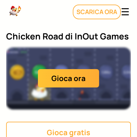
SCARICA ORA
Chicken Road di InOut Games
Gioca ora
Gioca gratis