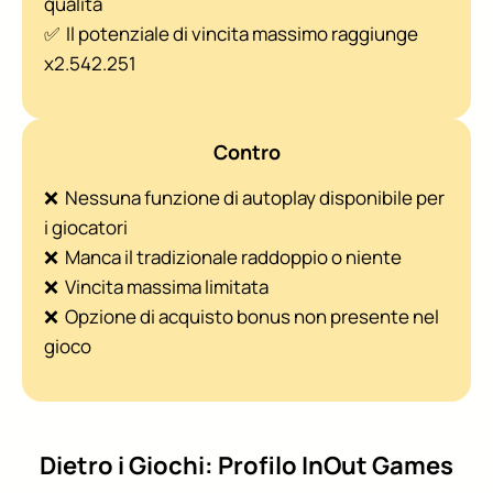
qualità
Il potenziale di vincita massimo raggiunge
x2.542.251
Contro
Nessuna funzione di autoplay disponibile per
i giocatori
Manca il tradizionale raddoppio o niente
Vincita massima limitata
Opzione di acquisto bonus non presente nel
gioco
Dietro i Giochi: Profilo InOut Games