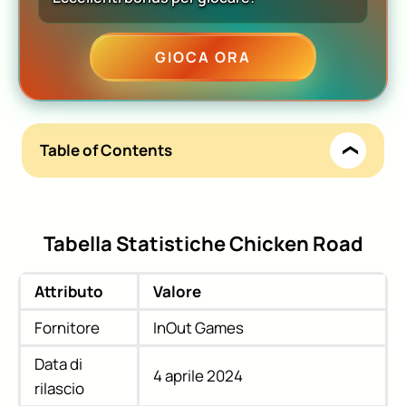
GIOCA ORA
Table of Contents
Chicken Road di InOut Games
Tabella Statistiche Chicken Road
Tabella Statistiche Chicken Road
Informazioni sul gioco Chicken Road TOP
Vantaggi e Svantaggi di Chicken Road
Attributo
Valore
Pro
Contro
Fornitore
InOut Games
Dietro i Giochi: Profilo InOut Games
Data di
Funzionalità avanzate di Chicken Road e bonus
4 aprile 2024
rilascio
sui depositi