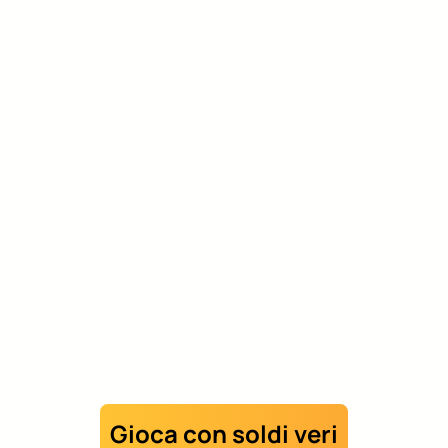
funzionare le animazioni in modo fluido anche
durante il gioco prolungato. La sua ottimizzazione
leggera per dispositivi mobili e il design touch-
friendly creano un'esperienza conveniente per i
giocatori che preferiscono un accesso rapido e un
gioco ininterrotto mentre sono in movimento.
Chicken Road
Casino
★
★
★
★
★
Eccellenti bonus per giocare!
GIOCA ORA
Gioca con soldi veri