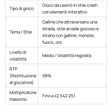
Regole e Flusso di Gioco Chicken Road
Gioco da casinò in stile crash
Tipo di gioco
con elementi interattivi
Elenco Completo dei Livelli
Vincita Massima Possibile
Galline che attraversano una
Fatti su Min Bet e deposito
strada, stile arcade giocoso e
Tema / Stile
Regole RTP e Moltiplicatore
strano con galline, monete,
Come Accedere alla Modalità Chicken Road
fuoco, oro
Cash
Livello di
Accesso gratuito alla demo Chicken Road
Medio / Volatilità regolata
volatilità
Download dell'app Chicken Road per denaro
reale
RTP
Puoi fidarti di Chicken Road per il gaming?
(Restituzione
98%
al giocatore)
FAQ
Moltiplicatore
Fino a x2.542.251
massimo