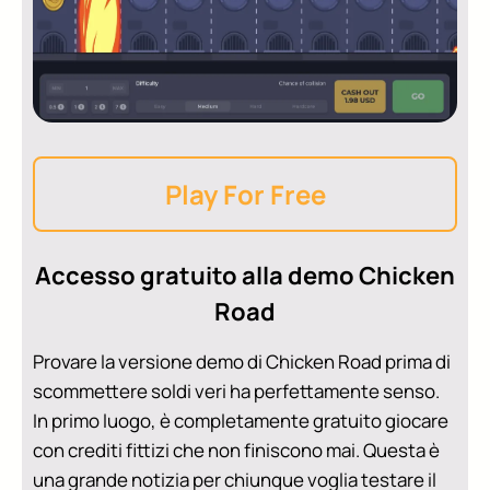
Play For Free
Accesso gratuito alla demo Chicken
Road
Provare la versione demo di Chicken Road prima di
scommettere soldi veri ha perfettamente senso.
In primo luogo, è completamente gratuito giocare
con crediti fittizi che non finiscono mai. Questa è
una grande notizia per chiunque voglia testare il