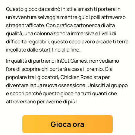
Questo gioco da casinò in stile smash ti porterà in
un'avventura selvaggia mentre guidi polli attraverso
strade trafficate. Con grafica cartonesca di alta
qualità, una colonna sonora immersiva e livelli di
difficoltà regolabili, questo capolavoro arcade ti terrà
incollato dallo start fino alla fine.
In qualità di partner di InOut Games, non vediamo
l'ora di scoprire chi porterà a casa il premio. Già
popolare tra i giocatori, Chicken Road sta per
diventare la tua nuova ossessione. Unisciti al gruppo
e scopri perché questo gioco ha tutti quanti che
attraversano per averne di più!
Gioca ora