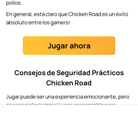
pollos.
En general, está claro que Chicken Road es un éxito
absoluto entre los gamers!
Jugar ahora
Consejos de Seguridad Prácticos
Chicken Road
Jugar puede ser una experiencia emocionante, pero
es esencial priorizar el juego responsable para
asegurar que la diversión sea sostenible y agradable.
Aquí hay algunos puntos clave para ayudarte a
mantenerte seguro mientras juegas: