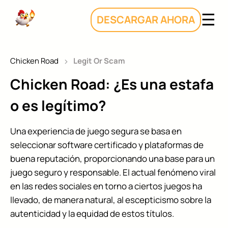
DESCARGAR AHORA
›
Chicken Road
Legit Or Scam
Chicken Road: ¿Es una estafa
o es legítimo?
Una experiencia de juego segura se basa en
seleccionar software certificado y plataformas de
buena reputación, proporcionando una base para un
juego seguro y responsable. El actual fenómeno viral
en las redes sociales en torno a ciertos juegos ha
llevado, de manera natural, al escepticismo sobre la
autenticidad y la equidad de estos títulos.