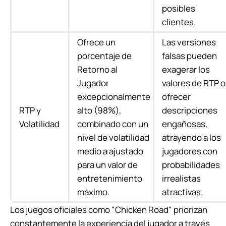
posibles
clientes.
Ofrece un
Las versiones
porcentaje de
falsas pueden
Retorno al
exagerar los
Jugador
valores de RTP o
excepcionalmente
ofrecer
RTP y
alto (98%),
descripciones
Volatilidad
combinado con un
engañosas,
nivel de volatilidad
atrayendo a los
medio a ajustado
jugadores con
para un valor de
probabilidades
entretenimiento
irrealistas
máximo.
atractivas.
Los juegos oficiales como "Chicken Road" priorizan
constantemente la experiencia del jugador a través