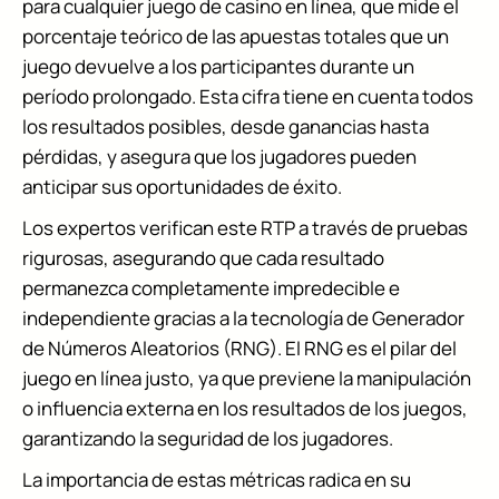
para cualquier juego de casino en línea, que mide el
porcentaje teórico de las apuestas totales que un
juego devuelve a los participantes durante un
período prolongado. Esta cifra tiene en cuenta todos
los resultados posibles, desde ganancias hasta
pérdidas, y asegura que los jugadores pueden
anticipar sus oportunidades de éxito.
Los expertos verifican este RTP a través de pruebas
rigurosas, asegurando que cada resultado
permanezca completamente impredecible e
independiente gracias a la tecnología de Generador
de Números Aleatorios (RNG). El RNG es el pilar del
juego en línea justo, ya que previene la manipulación
o influencia externa en los resultados de los juegos,
garantizando la seguridad de los jugadores.
La importancia de estas métricas radica en su