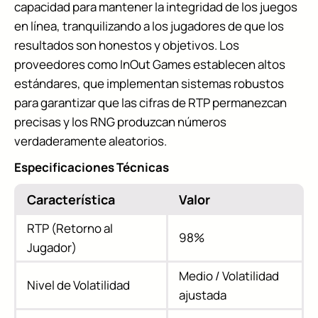
capacidad para mantener la integridad de los juegos
en línea, tranquilizando a los jugadores de que los
resultados son honestos y objetivos. Los
proveedores como InOut Games establecen altos
estándares, que implementan sistemas robustos
para garantizar que las cifras de RTP permanezcan
precisas y los RNG produzcan números
verdaderamente aleatorios.
Especificaciones Técnicas
Característica
Valor
RTP (Retorno al
98%
Jugador)
Medio / Volatilidad
Nivel de Volatilidad
ajustada