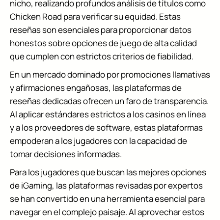
nicho, realizando profundos análisis de títulos como
Chicken Road para verificar su equidad. Estas
reseñas son esenciales para proporcionar datos
honestos sobre opciones de juego de alta calidad
que cumplen con estrictos criterios de fiabilidad.
En un mercado dominado por promociones llamativas
y afirmaciones engañosas, las plataformas de
reseñas dedicadas ofrecen un faro de transparencia.
Al aplicar estándares estrictos a los casinos en línea
y a los proveedores de software, estas plataformas
empoderan a los jugadores con la capacidad de
tomar decisiones informadas.
Para los jugadores que buscan las mejores opciones
de iGaming, las plataformas revisadas por expertos
se han convertido en una herramienta esencial para
navegar en el complejo paisaje. Al aprovechar estos