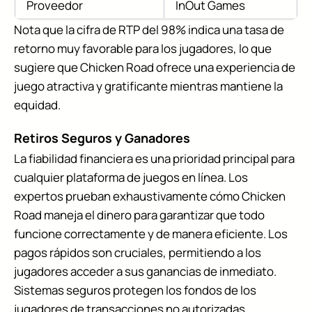
Proveedor
InOut Games
Nota que la cifra de RTP del 98% indica una tasa de
retorno muy favorable para los jugadores, lo que
sugiere que Chicken Road ofrece una experiencia de
juego atractiva y gratificante mientras mantiene la
equidad.
Retiros Seguros y Ganadores
La fiabilidad financiera es una prioridad principal para
cualquier plataforma de juegos en línea. Los
expertos prueban exhaustivamente cómo Chicken
Road maneja el dinero para garantizar que todo
funcione correctamente y de manera eficiente. Los
pagos rápidos son cruciales, permitiendo a los
jugadores acceder a sus ganancias de inmediato.
Sistemas seguros protegen los fondos de los
jugadores de transacciones no autorizadas.