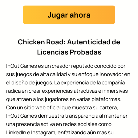
Jugar ahora
Chicken Road: Autenticidad de
Licencias Probadas
InOut Games es un creador reputado conocido por
sus juegos de alta calidad y su enfoque innovador en
el diseño de juegos. La experiencia de la compañía
radica en crear experiencias atractivas e inmersivas
que atraen a los jugadores en varias plataformas.
Con un sitio web oficial que muestra su cartera,
InOut Games demuestra transparencia al mantener
una presencia activa en redes sociales como
LinkedIn e Instagram, enfatizando aún más su