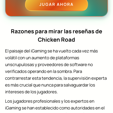
JUGAR AHORA
Razones para mirar las reseñas de
Chicken Road
El paisaje del iGaming se ha vuelto cada vez más
volátil con un aumento de plataformas
unscrupulosas y proveedores de software no
verificados operando en la sombra. Para
contrarrestar esta tendencia, la supervisión experta
es más crucial que nunca para salvaguardar los
intereses de los jugadores.
Los jugadores profesionales y los expertos en
iGaming se han establecido como autoridades en el